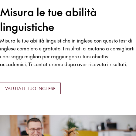
Misura le tue abilità
linguistiche
Misura le tue abilità linguistiche in inglese con questo test di
inglese completo e gratuito. I risultati ci aiutano a consigliarti
i passaggi migliori per raggiungere i tuoi obiettivi
accademici. Ti contatteremo dopo aver ricevuto i risultati.
VALUTA IL TUO INGLESE