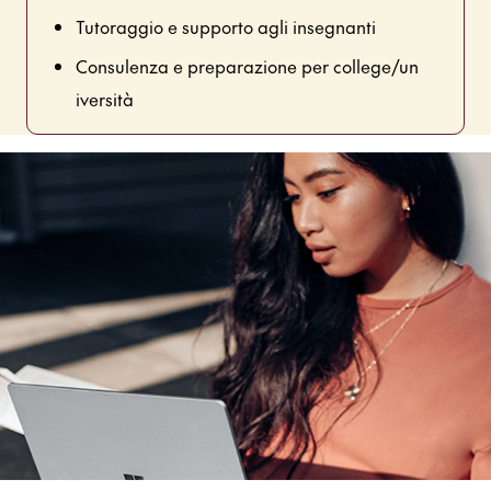
Tutoraggio e supporto agli insegnanti
Consulenza e preparazione per college/un
iversità