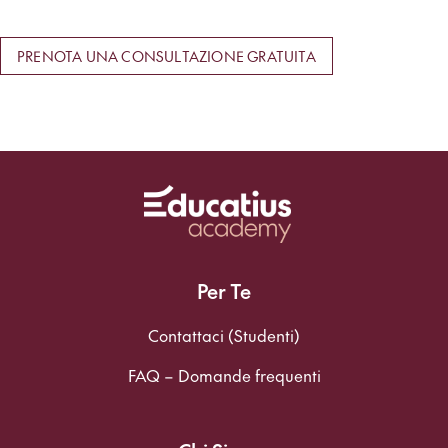
PRENOTA UNA CONSULTAZIONE GRATUITA
Per Te
Contattaci (Studenti)
FAQ – Domande frequenti