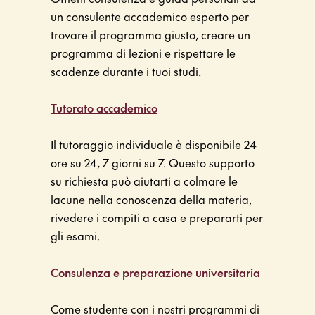
un consulente accademico esperto per
trovare il programma giusto, creare un
programma di lezioni e rispettare le
scadenze durante i tuoi studi.
Tutorato accademico
Il tutoraggio individuale è disponibile 24
ore su 24, 7 giorni su 7. Questo supporto
su richiesta può aiutarti a colmare le
lacune nella conoscenza della materia,
rivedere i compiti a casa e prepararti per
gli esami.
Consulenza e preparazione universitaria
Come studente con i nostri programmi di