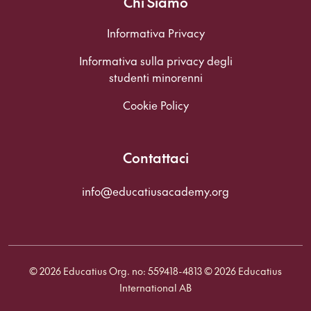
Chi Siamo
Informativa Privacy
Informativa sulla privacy degli
studenti minorenni
Cookie Policy
Contattaci
info@educatiusacademy.org
© 2026 Educatius Org. no: ‍559418-4813 © 2026 Educatius
International AB