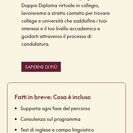
Doppio Diploma virtuale in collegio,
lavoreremo a stretto contatto per trovare
college e università che soddisfino i tuoi
interessi e il tuo livello accademico e
guidarti attraverso il processo di
candidatura.
SAPERNE DI PIÙ
Fatti in breve: Cosa è incluso
Supporta ogni fase del percorso
Consulenza sul programma
Test di inglese e campo linguistico