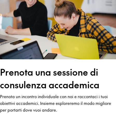
Prenota una sessione di
consulenza accademica
Prenota un incontro individuale con noi e raccontaci i tuoi
obiettivi accademici. Insieme esploreremo il modo migliore
per portarti dove vuoi andare.