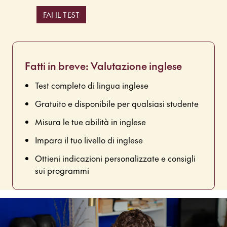
FAI IL TEST
Fatti in breve: Valutazione inglese
Test completo di lingua inglese
Gratuito e disponibile per qualsiasi studente
Misura le tue abilità in inglese
Impara il tuo livello di inglese
Ottieni indicazioni personalizzate e consigli
sui programmi