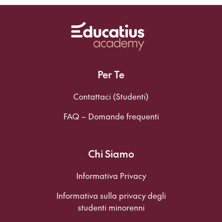
Per Te
Contattaci (Studenti)
FAQ – Domande frequenti
Chi Siamo
Informativa Privacy
Informativa sulla privacy degli
studenti minorenni