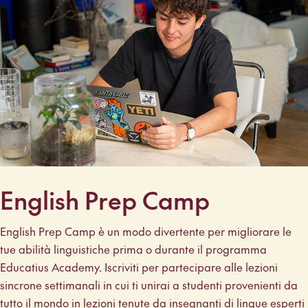
English Prep Camp
English Prep Camp è un modo divertente per migliorare le
tue abilità linguistiche prima o durante il programma
Educatius Academy. Iscriviti per partecipare alle lezioni
sincrone settimanali in cui ti unirai a studenti provenienti da
tutto il mondo in lezioni tenute da insegnanti di lingue esperti