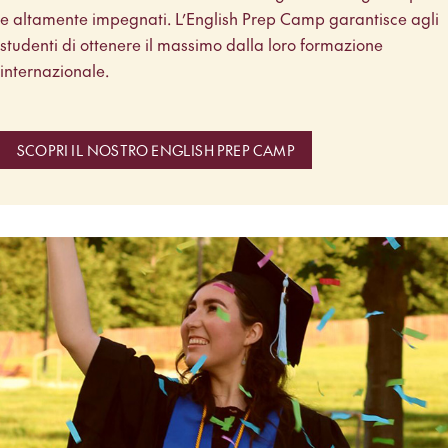
e altamente impegnati. L’English Prep Camp garantisce agli
studenti di ottenere il massimo dalla loro formazione
internazionale.
SCOPRI IL NOSTRO ENGLISH PREP CAMP