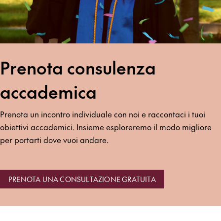
Prenota consulenza
accademica
Prenota un incontro individuale con noi e raccontaci i tuoi
obiettivi accademici. Insieme esploreremo il modo migliore
per portarti dove vuoi andare.
PRENOTA UNA CONSULTAZIONE GRATUITA