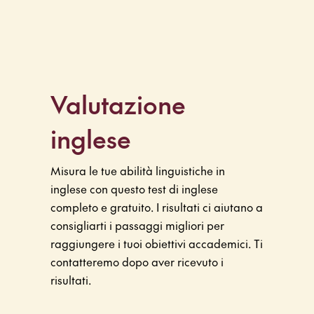
Valutazione
inglese
Misura le tue abilità linguistiche in
inglese con questo test di inglese
completo e gratuito. I risultati ci aiutano a
consigliarti i passaggi migliori per
raggiungere i tuoi obiettivi accademici. Ti
contatteremo dopo aver ricevuto i
risultati.