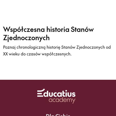
Współczesna historia Stanów
Zjednoczonych
Poznaj chronologiczną historię Stanów Zjednoczonych od
XX wieku do czasów współczesnych.