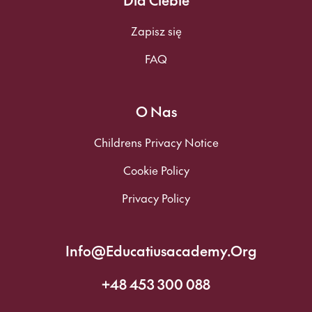
Dla Ciebie
Zapisz się
FAQ
O Nas
Childrens Privacy Notice
Cookie Policy
Privacy Policy
Info@educatiusacademy.org
+48 453 300 088