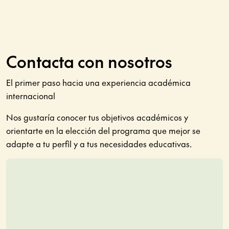
Contacta con nosotros
El primer paso hacia una experiencia académica
internacional
Nos gustaría conocer tus objetivos académicos y
orientarte en la elección del programa que mejor se
adapte a tu perfil y a tus necesidades educativas.