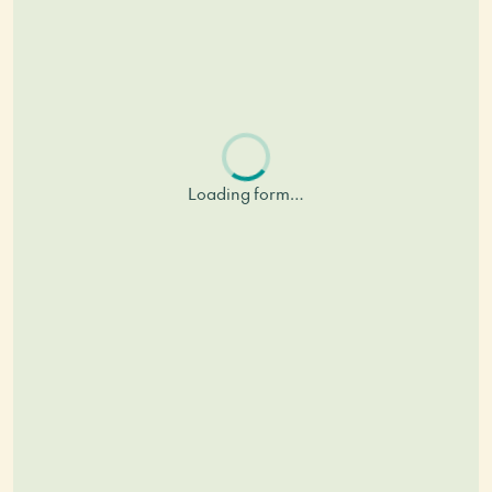
Loading form…