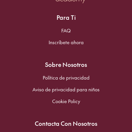
Para Ti
FAQ
Inscríbete ahora
Sobre Nosotros
Política de privacidad
Aviso de privacidad para niños
Cookie Policy
Contacta Con Nosotros