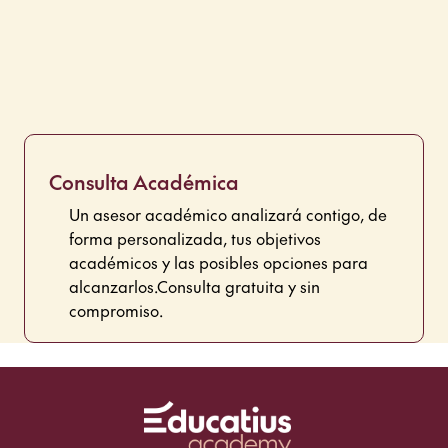
Consulta Académica
Un asesor académico analizará contigo, de
forma personalizada, tus objetivos
académicos y las posibles opciones para
alcanzarlos.
Consulta gratuita y sin
compromiso.