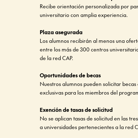
Recibe orientación personalizada por par
universitario con amplia experiencia.
Plaza asegurada
Los alumnos recibirán al menos una ofer
entre los más de 300 centros universitar
de la red CAP.
Oportunidades de becas
Nuestros alumnos pueden solicitar beca
exclusivas para los miembros del progra
Exención de tasas de solicitud
No se aplican tasas de solicitud en las tre
a universidades pertenecientes a la red 