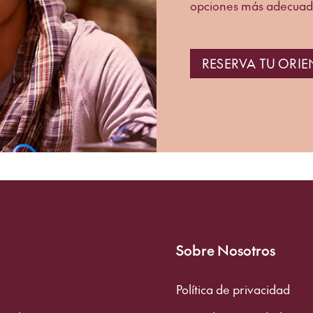
opciones más adecuada
RESERVA TU ORI
i
Sobre Nosotros
Política de privacidad