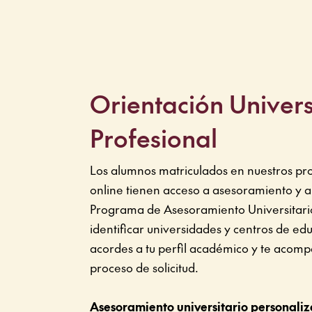
Orientación Univers
Profesional
Los alumnos matriculados en nuestros p
online tienen acceso a asesoramiento y ap
Programa de Asesoramiento Universitari
identificar universidades y centros de ed
acordes a tu perfil académico y te acomp
proceso de solicitud.
Asesoramiento universitario personali