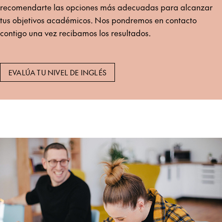
recomendarte las opciones más adecuadas para alcanzar
tus objetivos académicos. Nos pondremos en contacto
contigo una vez recibamos los resultados.
EVALÚA TU NIVEL DE INGLÉS