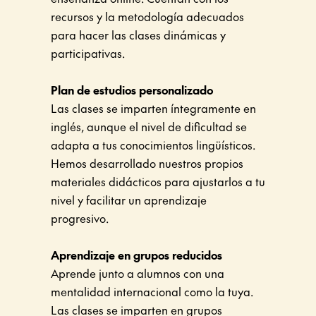
recursos y la metodología adecuados
para hacer las clases dinámicas y
participativas.
Plan de estudios personalizado
Las clases se imparten íntegramente en
inglés, aunque el nivel de dificultad se
adapta a tus conocimientos lingüísticos.
Hemos desarrollado nuestros propios
materiales didácticos para ajustarlos a tu
nivel y facilitar un aprendizaje
progresivo.
Aprendizaje en grupos reducidos
Aprende junto a alumnos con una
mentalidad internacional como la tuya.
Las clases se imparten en grupos