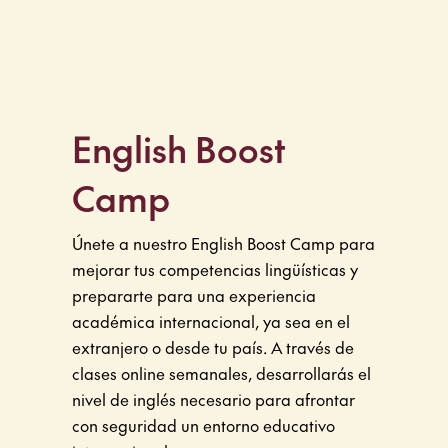
English Boost
Camp
Únete a nuestro English Boost Camp para
mejorar tus competencias lingüísticas y
prepararte para una experiencia
académica internacional, ya sea en el
extranjero o desde tu país. A través de
clases online semanales, desarrollarás el
nivel de inglés necesario para afrontar
con seguridad un entorno educativo