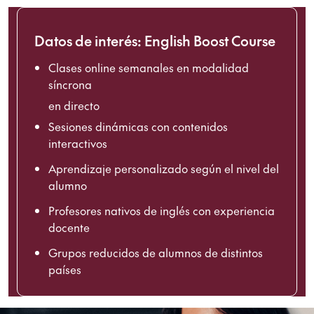
Datos de interés: English Boost Course
Clases online semanales en modalidad
síncrona
en directo
Sesiones dinámicas con contenidos
interactivos
Aprendizaje personalizado según el nivel del
alumno
Profesores nativos de inglés con experiencia
docente
Grupos reducidos de alumnos de distintos
países