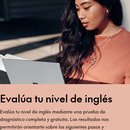
Evalúa tu nivel de inglés
Evalúa tu nivel de inglés mediante una prueba de
diagnóstico completa y gratuita. Los resultados nos
permitirán orientarte sobre los siguientes pasos y