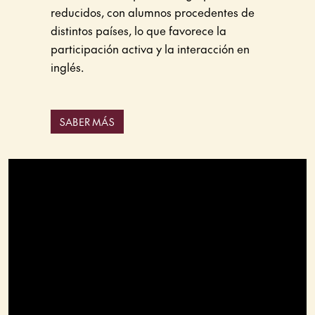
reducidos, con alumnos procedentes de
distintos países, lo que favorece la
participación activa y la interacción en
inglés.
SABER MÁS