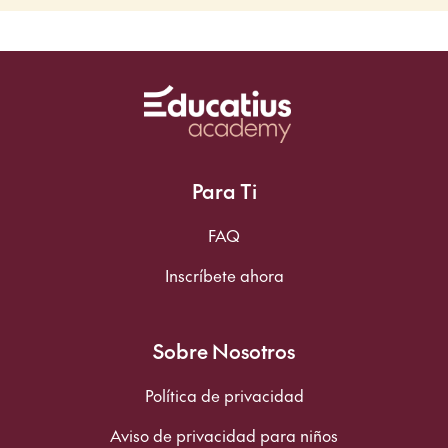
Para Ti
FAQ
Inscríbete ahora
Sobre Nosotros
Política de privacidad
Aviso de privacidad para niños