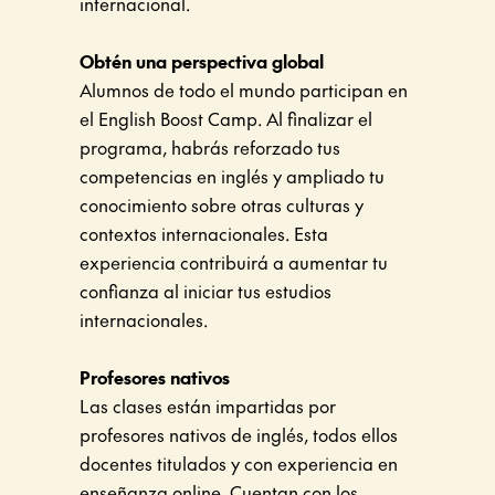
internacional.
Obtén una perspectiva global
Alumnos de todo el mundo participan en
el English Boost Camp. Al finalizar el
programa, habrás reforzado tus
competencias en inglés y ampliado tu
conocimiento sobre otras culturas y
contextos internacionales. Esta
experiencia contribuirá a aumentar tu
confianza al iniciar tus estudios
internacionales.
Profesores nativos
Las clases están impartidas por
profesores nativos de inglés, todos ellos
docentes titulados y con experiencia en
enseñanza online. Cuentan con los