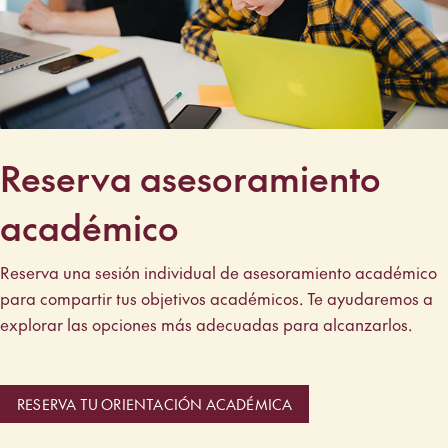
Reserva asesoramiento
académico
Reserva una sesión individual de asesoramiento académico
para compartir tus objetivos académicos. Te ayudaremos a
explorar las opciones más adecuadas para alcanzarlos.
RESERVA TU ORIENTACIÓN ACADÉMICA