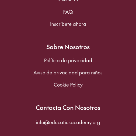
FAQ
Inscríbete ahora
Sobre Nosotros
Política de privacidad
Aviso de privacidad para niños
Cookie Policy
Contacta Con Nosotros
info@educatiusacademy.org