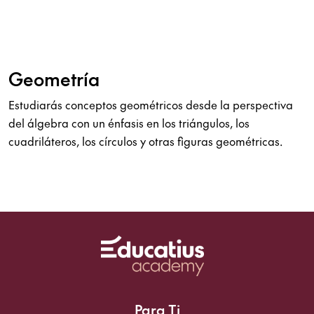
Geometría
Estudiarás conceptos geométricos desde la perspectiva
del álgebra con un énfasis en los triángulos, los
cuadriláteros, los círculos y otras figuras geométricas.
Para Ti